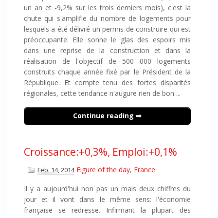
un an et -9,2% sur les trois derniers mois), c'est la
chute qui s'amplifie du nombre de logements pour
lesquels a été délivré un permis de construire qui est
préoccupante. Elle sonne le glas des espoirs mis
dans une reprise de la construction et dans la
réalisation de l'objectif de 500 000 logements
construits chaque année fixé par le Président de la
République. Et compte tenu des fortes disparités
régionales, cette tendance n'augure rien de bon ...
Continue reading
Croissance:+0,3%, Emploi:+0,1%
Figure of the day
,
France
Feb. 14, 2014
Il y a aujourd'hui non pas un mais deux chiffres du
jour et il vont dans le même sens: l'économie
française se redresse. Infirmant la plupart des