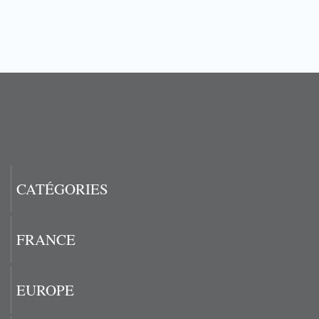
CATÉGORIES
FRANCE
EUROPE