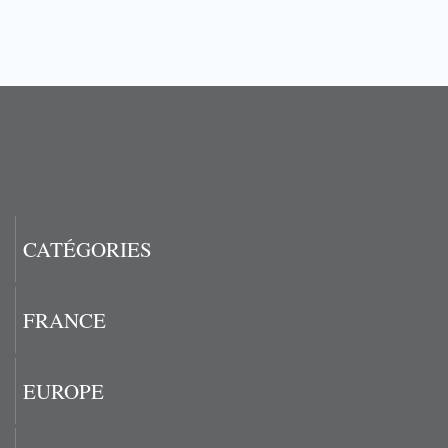
CATÉGORIES
FRANCE
EUROPE