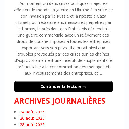
Au moment où deux crises politiques majeures
affectent le monde, la guerre en Ukraine à la suite de
son invasion par la Russie et la riposte à Gaza
d’Israël pour répondre aux massacres perpétrés par
le Hamas, le président des Etats-Unis déclenchait
une guerre commerciale avec un relèvement des
droits de douane imposés à toutes les entreprises
exportant vers son pays. Il ajoutait ainsi aux
troubles provoqués par ces crises sur les chaînes
d’approvisionnement une incertitude supplémentaire
préjudiciable à la consommation des ménages et
aux investissements des entreprises, et ...
Continuer la lecture
ARCHIVES JOURNALIÈRES
24 août 2025
26 août 2025
28 août 2025