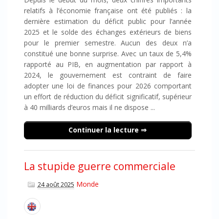
relatifs à l’économie française ont été publiés : la
dernière estimation du déficit public pour l’année
2025 et le solde des échanges extérieurs de biens
pour le premier semestre. Aucun des deux n’a
constitué une bonne surprise. Avec un taux de 5,4%
rapporté au PIB, en augmentation par rapport à
2024, le gouvernement est contraint de faire
adopter une loi de finances pour 2026 comportant
un effort de réduction du déficit significatif, supérieur
à 40 milliards d’euros mais il ne dispose ...
Continuer la lecture
La stupide guerre commerciale
Monde
24 août 2025