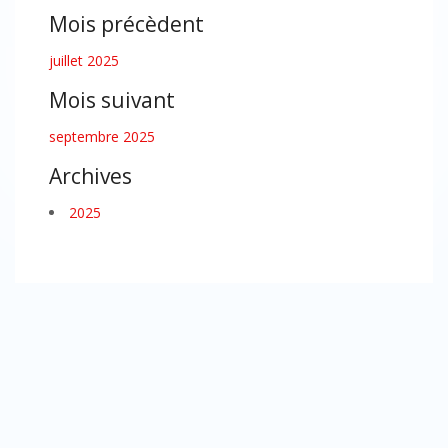
Mois précèdent
juillet 2025
Mois suivant
septembre 2025
Archives
2025