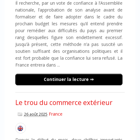
Il recherche, par un vote de confiance à l’Assemblée
nationale, l’approbation de son analyse avant de
formaliser et de faire adopter dans le cadre du
prochain budget les mesures qu’il entend prendre
pour remédier aux difficultés du pays au premier
rang desquelles figure son endettement excessif.
Jusqu’à présent, cette méthode n’a pas suscité un
soutien suffisant des organisations politiques et il
est fort probable que la confiance lui sera refusé. La
France entrera dans ...
Continuer la lecture
Le trou du commerce extérieur
France
26 août 2025
Depuis le début du mois, deux chiffres importants