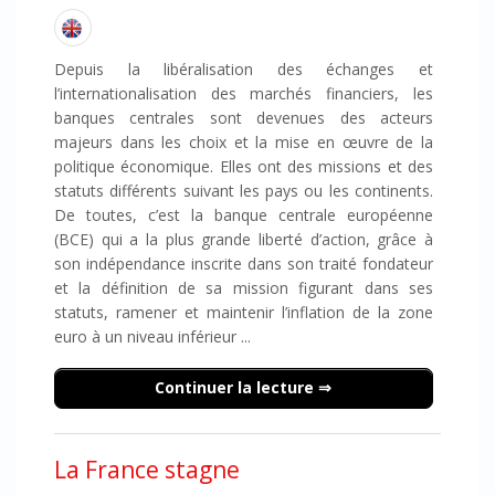
Depuis la libéralisation des échanges et
l’internationalisation des marchés financiers, les
banques centrales sont devenues des acteurs
majeurs dans les choix et la mise en œuvre de la
politique économique. Elles ont des missions et des
statuts différents suivant les pays ou les continents.
De toutes, c’est la banque centrale européenne
(BCE) qui a la plus grande liberté d’action, grâce à
son indépendance inscrite dans son traité fondateur
et la définition de sa mission figurant dans ses
statuts, ramener et maintenir l’inflation de la zone
euro à un niveau inférieur ...
Continuer la lecture
La France stagne