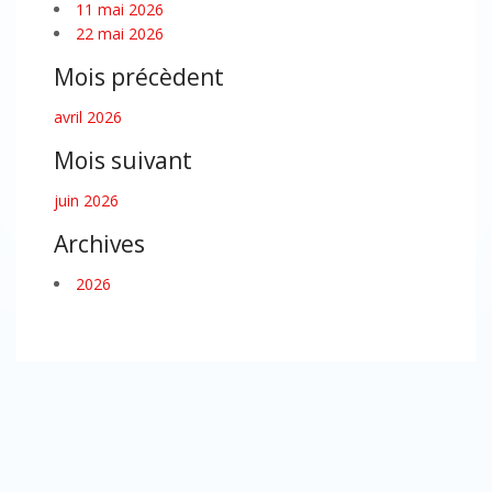
11 mai 2026
22 mai 2026
Mois précèdent
avril 2026
Mois suivant
juin 2026
Archives
2026