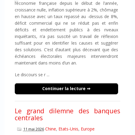
l’économie française depuis le début de l’année,
croissance nulle, inflation supérieure à 2%, chômage
en hausse avec un taux repassé au -dessus de 8%,
déficit commercial qui ne se réduit pas et enfin
déficits et endettement publics à des nveaux
inquiétants, n’a pas suscité un travail de réflexion
suffisant pour en identifier les causes et suggérer
des solutions. C’est d’autant plus décevant que des
échéances électorales majeures interviendront
maintenant dans moins d’un an.
Le discours se r ...
Continuer la lecture
Le grand dilemne des banques
centrales
Chine
,
Etats-Unis
,
Europe
11 mai 2026