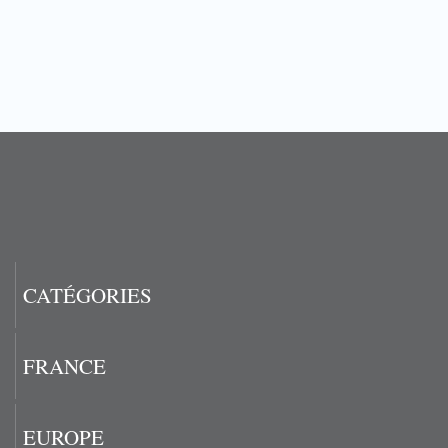
CATÉGORIES
FRANCE
EUROPE