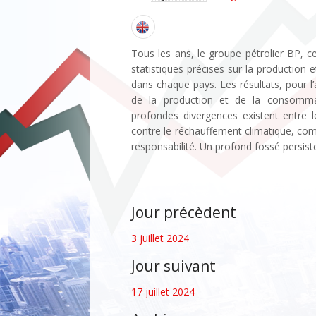
Tous les ans, le groupe pétrolier BP, c
statistiques précises sur la production
dans chaque pays. Les résultats, pour 
de la production et de la consommat
profondes divergences existent entre l
contre le réchauffement climatique, com
responsabilité. Un profond fossé persiste
Jour précèdent
3 juillet 2024
Jour suivant
17 juillet 2024