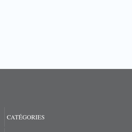
CATÉGORIES