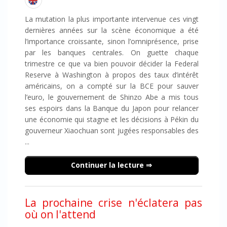
La mutation la plus importante intervenue ces vingt
dernières années sur la scène économique a été
l’importance croissante, sinon l’omniprésence, prise
par les banques centrales. On guette chaque
trimestre ce que va bien pouvoir décider la Federal
Reserve à Washington à propos des taux d’intérêt
américains, on a compté sur la BCE pour sauver
l’euro, le gouvernement de Shinzo Abe a mis tous
ses espoirs dans la Banque du Japon pour relancer
une économie qui stagne et les décisions à Pékin du
gouverneur Xiaochuan sont jugées responsables des
...
Continuer la lecture
La prochaine crise n'éclatera pas
où on l'attend