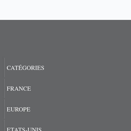
CATÉGORIES
FRANCE
EUROPE
ETATS-UNIS