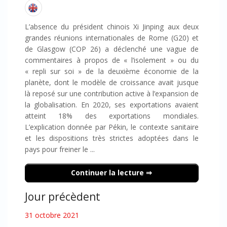
L’absence du président chinois Xi Jinping aux deux
grandes réunions internationales de Rome (G20) et
de Glasgow (COP 26) a déclenché une vague de
commentaires à propos de « l’isolement » ou du
« repli sur soi » de la deuxième économie de la
planète, dont le modèle de croissance avait jusque
là reposé sur une contribution active à l’expansion de
la globalisation. En 2020, ses exportations avaient
atteint 18% des exportations mondiales.
L’explication donnée par Pékin, le contexte sanitaire
et les dispositions très strictes adoptées dans le
pays pour freiner le ...
Continuer la lecture
Jour précèdent
31 octobre 2021