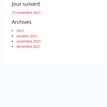
Jour suivant
15 novembre 2021
Archives
2021
octobre 2021
novembre 2021
décembre 2021